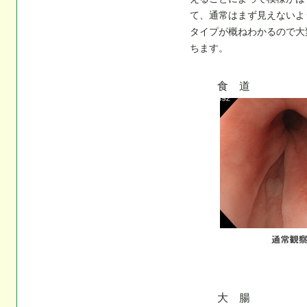
て、通常はまず見えないよ
タイプが概ねわかるので大
ちます。
食 道
大 腸