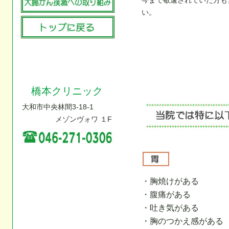
今まで敬遠されていた方も
い。
橋本クリニック
大和市中央林間3-18-1
メゾンヴォワ １F
・胸焼けがある
・腹痛がある
・吐き気がある
・胸のつかえ感がある